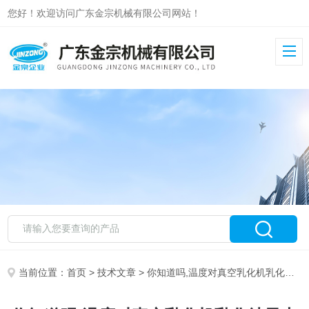
您好！欢迎访问广东金宗机械有限公司网站！
当前位置：
首页
>
技术文章
> 你知道吗,温度对真空乳化机乳化结果也有很大的影响