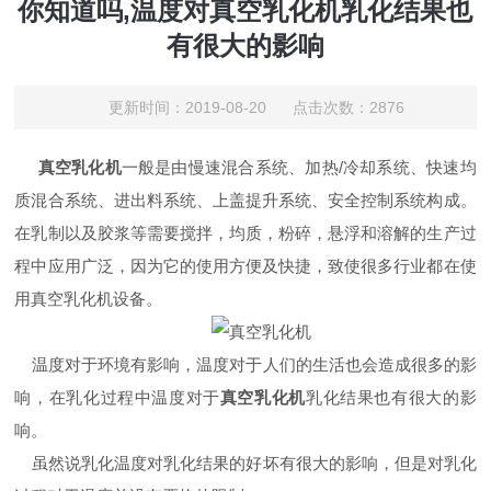
你知道吗,温度对真空乳化机乳化结果也
有很大的影响
更新时间：2019-08-20 点击次数：2876
真空乳化机
一般是由慢速混合系统、加热/冷却系统、快速均
质混合系统、进出料系统、上盖提升系统、安全控制系统构成。
在乳制以及胶浆等需要搅拌，均质，粉碎，悬浮和溶解的生产过
程中应用广泛，因为它的使用方便及快捷，致使很多行业都在使
用真空乳化机设备。
温度对于环境有影响，温度对于人们的生活也会造成很多的影
响，在乳化过程中温度对于
真空乳化机
乳化结果也有很大的影
响。
虽然说乳化温度对乳化结果的好坏有很大的影响，但是对乳化