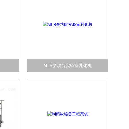
MLR多功能实验室乳化机