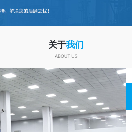
关于
我们
ABOUT US