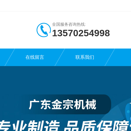
全国服务咨询热线:
13570254998
在线留言
联系我们