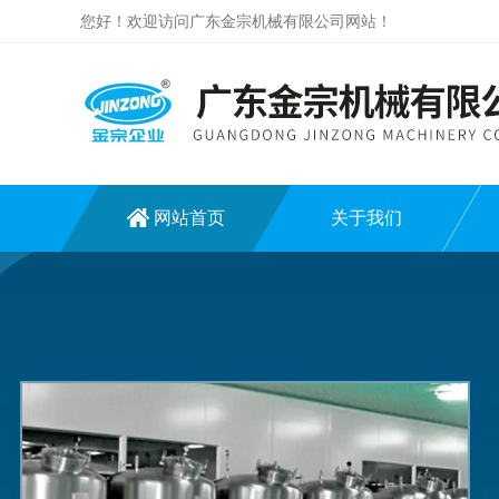
您好！欢迎访问广东金宗机械有限公司网站！
网站首页
关于我们