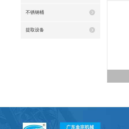
不锈钢桶
提取设备