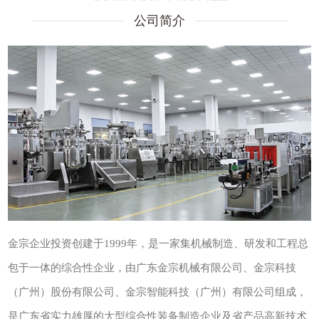
公司简介
金宗企业投资创建于1999年，是一家集机械制造、研发和工程总
包于一体的综合性企业，由
广东金宗机械有限公司、
金宗科技
（广州）股份有限公司、金宗智能科技（广州）有限公司
组成
，
是广东省实力雄厚的大型综合性装备制造企业及省产品高新技术