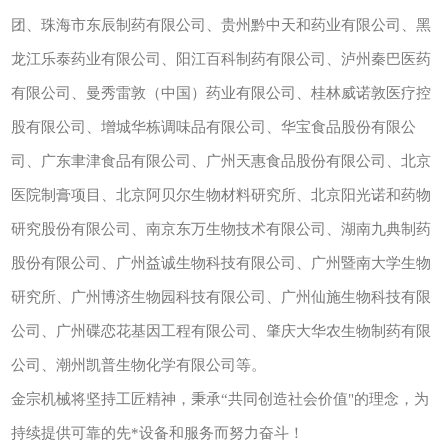
团、珠海市东辰制药有限公司、贵州黔中天和药业有限公司、黑
龙江乐泰药业有限公司、阳江百科制药有限公司、泸州秦巴医药
有限公司、曼秀雷敦（中国）药业有限公司、桂林威诺敦医疗控
股有限公司、增城华栋调味品有限公司、华宝食品股份有限公
司、广东聿津食品有限公司、广州天惠食品股份有限公司、北京
医院制膏项目、北京阿贝尔生物材料研究所、北京阳光诺和药物
研究股份有限公司、南京东万生物技术有限公司、湖南九典制药
股份有限公司、广州益诚生物科技有限公司、广州暨南大学生物
研究所、广州博济生物园科技有限公司、广州仙施生物科技有限
公司、广州碟恋花基因工程有限公司、肇庆大华农生物制药有限
公司、潮州凯普生物化学有限公司等。
金宗机械将坚持工匠精神，秉承“共同创造社会价值"的理念，为
持续提供可靠的先*设备和服务而努力奋斗！