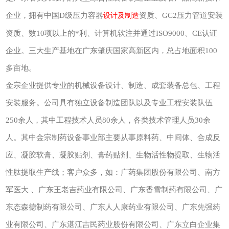
企业，拥有中国D级压力容器
资质、GC2压力管道安装
设计及制造
资质、数10项以上的*利、计算机软注并通过ISO9000、CE认证
企业。三大生产基地在广东肇庆国家高新区内，总占地面积100
多亩地。
金宗企业提供专业的机械设备设计、制造、成套装备总包、工程
安装服务。公司具有独立设备制造团队以及专业工程安装队伍
250余人，其中工程技术人员80余人，各类技术管理人员30余
人。其中金宗制药设备事业部主要从事原料药、中间体、合成反
应、凝胶软膏、凝胶贴剂、膏药贴剂、生物活性物提取、生物活
性肽提取生产线；客户众多，如：
广药集团股份有限公司、南方
军医大 、广东王老吉药业有限公司、广东香雪制药有限公司、广
东态森德制药有限公司、广东人人康药业有限公司、广东先强药
业有限公司、广东湛江吉民药业股份有限公司、广东立白企业集