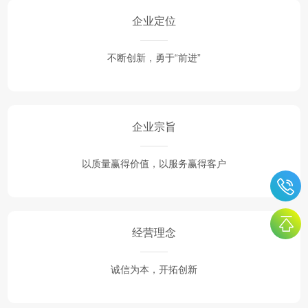
企业定位
不断创新，勇于“前进”
企业宗旨
以质量赢得价值，以服务赢得客户
经营理念
诚信为本，开拓创新