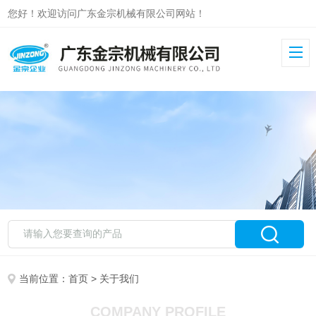
您好！欢迎访问广东金宗机械有限公司网站！
当前位置：
首页
> 关于我们
COMPANY PROFILE