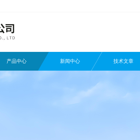
产品中心
新闻中心
技术文章