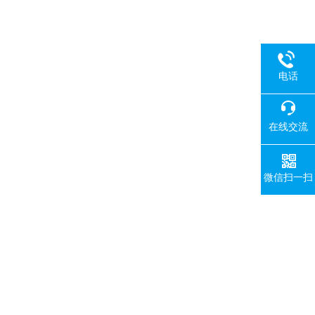
电话
在线交流
微信扫一扫