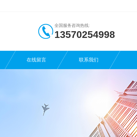
全国服务咨询热线:
13570254998
在线留言
联系我们