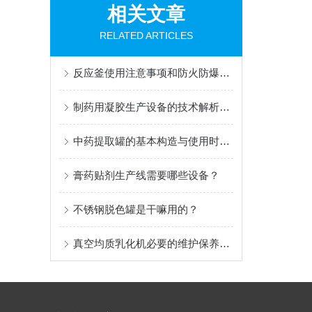
相关文章
RELATED ARTICLES
反应釜使用注意事项和防火防爆技术措施
制药用凝胶生产设备的技术解析：结构、原理与特性
中药提取罐的基本构造与使用时的注意事项
膏药贴剂生产线需要哪些设备？
不锈钢脱色罐是干嘛用的？
真空均质乳化机必要的维护保养与使用