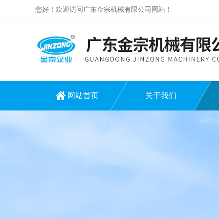
您好！欢迎访问广东金宗机械有限公司网站！
网站首页
关于我们