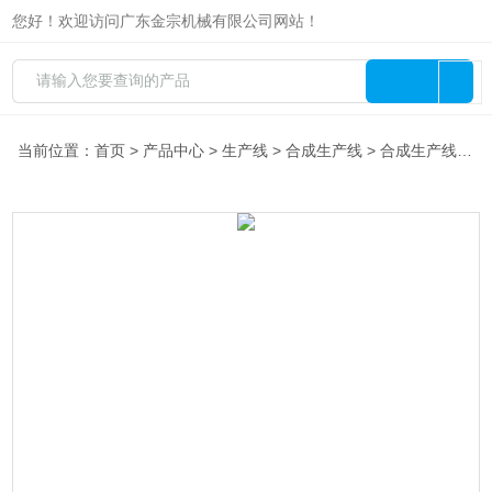
您好！欢迎访问广东金宗机械有限公司网站！
当前位置：
首页
>
产品中心
>
生产线
>
合成生产线
> 合成生产线—反应釜案例工程