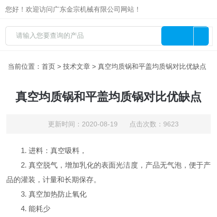
您好！欢迎访问广东金宗机械有限公司网站！
当前位置：
首页
>
技术文章
> 真空均质锅和平盖均质锅对比优缺点
真空均质锅和平盖均质锅对比优缺点
更新时间：2020-08-19 点击次数：9623
1. 进料：真空吸料，
2. 真空脱气，增加乳化的表面光洁度，产品无气泡，便于产
品的灌装，计量和长期保存。
3. 真空加热防止氧化
4. 能耗少