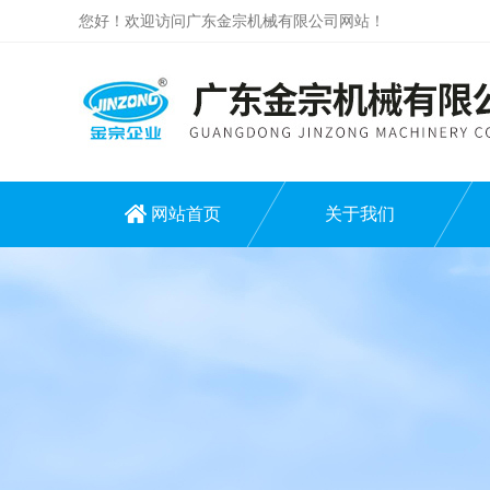
您好！欢迎访问广东金宗机械有限公司网站！
网站首页
关于我们