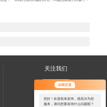
关注我们
在线交流
您好！欢迎前来咨询，很高兴为您
服务，请问您要咨询什么问题呢？