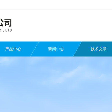
产品中心
新闻中心
技术文章