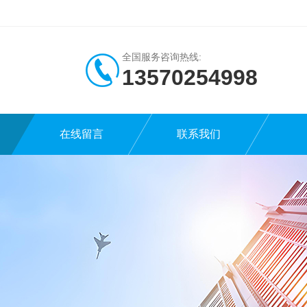
全国服务咨询热线:
13570254998
在线留言
联系我们