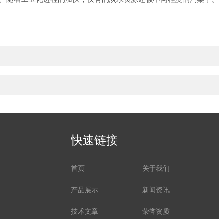
快速链接
首页
关于我们
产品展示
新闻资讯
技术文章
荣誉资质