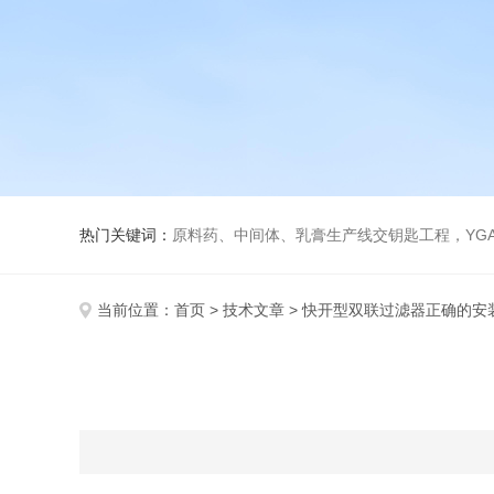
热门关键词：
原料药、中间体、乳膏生产线交钥匙工程，YGA、YGB系列真空制膏机、
当前位置：
首页
>
技术文章
> 快开型双联过滤器正确的安