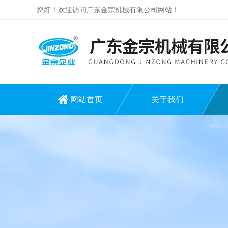
您好！欢迎访问广东金宗机械有限公司网站！
网站首页
关于我们