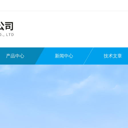
产品中心
新闻中心
技术文章