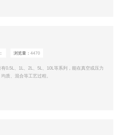
：
浏览量：
4470
.5L、1L、2L、5L、10L等系列，能在真空或压力
、均质、混合等工艺过程。