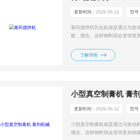
更新时间：
2026-05-12
型号
膏药搅拌机乳化机就是通过与发
散，撞击。这样物料就会变得更
浴露，防晒霜，等很多类的产品
了解详情
小型真空制膏机 膏
更新时间：
2026-05-12
型号
小型真空制膏机就是通过与发动
撞击。这样物料就会变得更加细