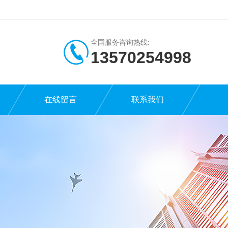
全国服务咨询热线:
13570254998
在线留言
联系我们