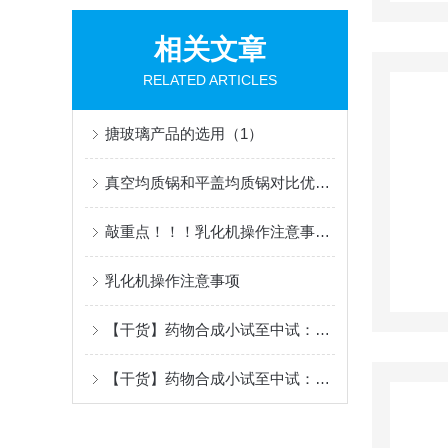
相关文章
RELATED ARTICLES
搪玻璃产品的选用（1）
真空均质锅和平盖均质锅对比优缺点
敲重点！！！乳化机操作注意事项！
乳化机操作注意事项
【干货】药物合成小试至中试：工艺研发与控制3
【干货】药物合成小试至中试：工艺研发与控制2