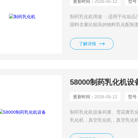
更新时间：
2026-05-12
型号
制药乳化机用途 ：适用于化妆品
固料含量比较高的物料乳化配制
了解详情
58000制药乳化机设
更新时间：
2026-05-12
型号
制药乳化机设备药膏、雪花膏乳
乳化机，真空乳化机，真空乳化
立即消失，与雪在皮肤上融化相