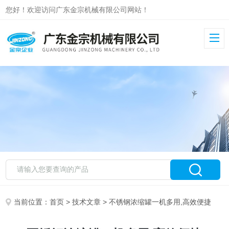
您好！欢迎访问广东金宗机械有限公司网站！
当前位置：
首页
>
技术文章
> 不锈钢浓缩罐一机多用,高效便捷