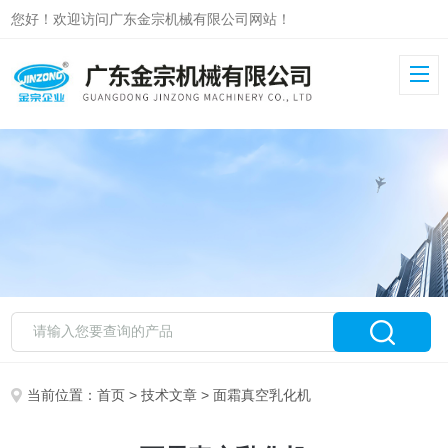
您好！欢迎访问广东金宗机械有限公司网站！
当前位置：
首页
>
技术文章
> 面霜真空乳化机