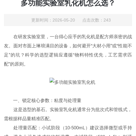
多功能实验室乳化机怎么选？
更新时间：2026-05-20 点击次数：243
在研发实验室里，一台得心应手的乳化机是配方师亲密的战
友。面对市面上琳琅满目的设备，如何避开“大材小用”或“性能不
足”的坑？科学的选型逻辑应遵循“物料特性优先，工艺需求匹
配”的原则。
一、锁定核心参数：粘度与处理量
这是选型的基石。实验室乳化机通常分为批次式和管线式，
需根据样品量精准匹配。
处理量匹配：小试阶段（10-500mL）建议选择微型或手持