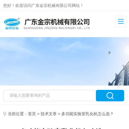
您好！欢迎访问广东金宗机械有限公司网站！
当前位置：
首页
>
技术文章
> 多功能实验室乳化机怎么选？