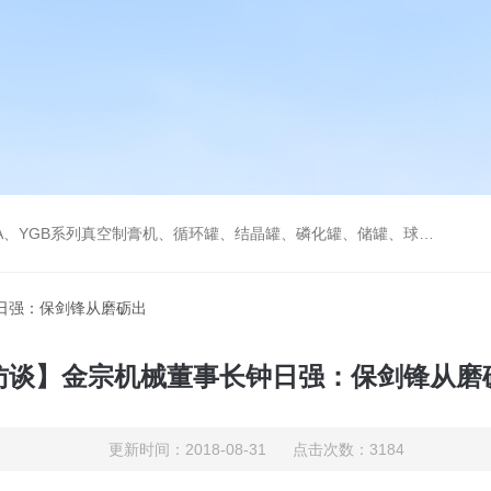
循环罐、结晶罐、磷化罐、储罐、球型收缩罐、成套反应提取釜、灌装机、混合机、水处理等各种生产线
日强：保剑锋从磨砺出
访谈】金宗机械董事长钟日强：保剑锋从磨
更新时间：2018-08-31 点击次数：3184