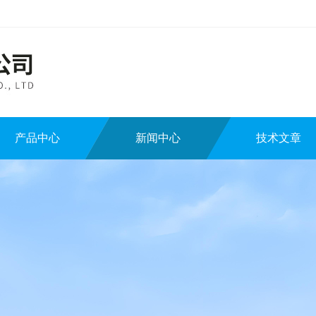
产品中心
新闻中心
技术文章