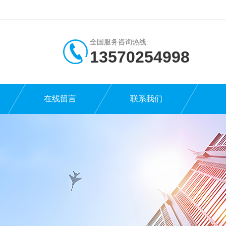
全国服务咨询热线:
13570254998
在线留言
联系我们