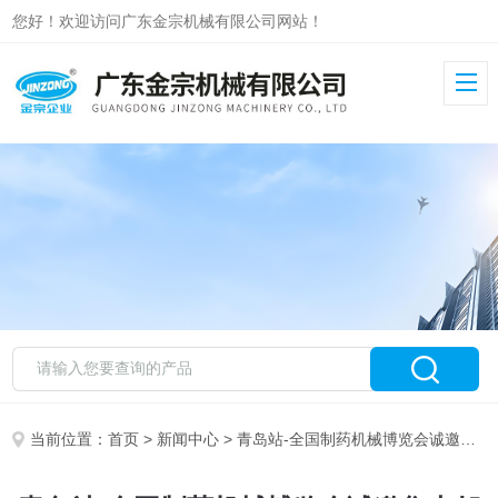
您好！欢迎访问广东金宗机械有限公司网站！
当前位置：
首页
>
新闻中心
> 青岛站-全国制药机械博览会诚邀您大驾光临！