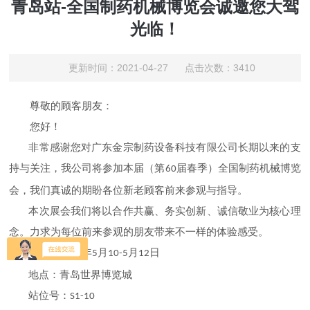
青岛站-全国制药机械博览会诚邀您大驾
光临！
更新时间：2021-04-27 点击次数：3410
尊敬的顾客朋友：
您好！
非常感谢您对广东金宗制药设备科技有限公司长期以来的支
持与关注，我公司将参加本届（第
届春季）全国制药机械博览
60
会，我们真诚的期盼各位新老顾客前来参观与指导。
本次展会我们将以合作共赢、务实创新、诚信敬业为核心理
念。力求为每位前来参观的朋友带来不一样的体验感受。
时间：
年
月
月
日
2021
5
10-5
12
地点：青岛世界博览城
站位号：
S1-10