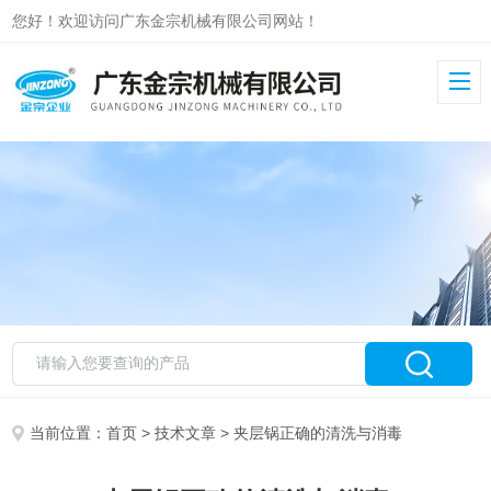
您好！欢迎访问广东金宗机械有限公司网站！
当前位置：
首页
>
技术文章
> 夹层锅正确的清洗与消毒