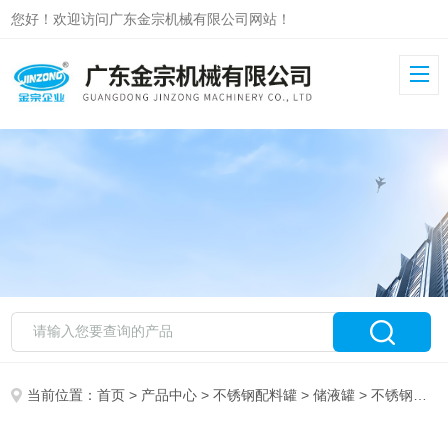
您好！欢迎访问广东金宗机械有限公司网站！
当前位置：
首页
>
产品中心
>
不锈钢配料罐
>
储液罐
> 不锈钢原料双层储料罐