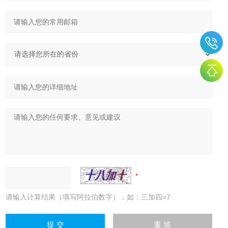
请输入计算结果（填写阿拉伯数字），如：三加四=7