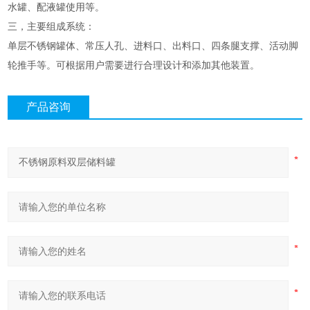
水罐、配液罐使用等。
三，主要组成系统：
单层不锈钢罐体、常压人孔、进料口、出料口、四条腿支撑、活动脚
轮推手等。可根据用户需要进行合理设计和添加其他装置。
产品咨询