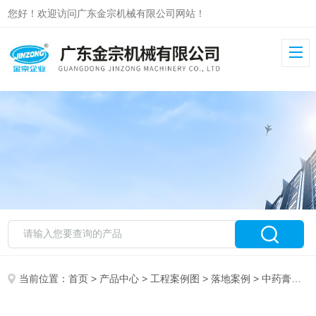
您好！欢迎访问广东金宗机械有限公司网站！
当前位置：
首页
>
产品中心
>
工程案例图
>
落地案例
> 中药膏方案例图 酒精回收塔