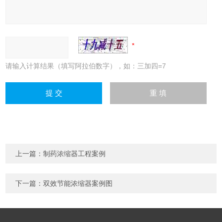
请输入计算结果（填写阿拉伯数字），如：三加四=7
上一篇：
制药浓缩器工程案例
下一篇：
双效节能浓缩器案例图