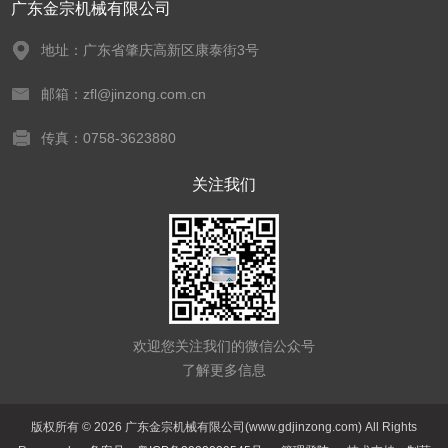
广东金宗机械有限公司
地址：广东省肇庆高新区康泰街3号
邮箱：zfl@jinzong.com.cn
传真：0758-3623880
关注我们
欢迎您关注我们的微信公众号
了解更多信息
版权所有 © 2026 广东金宗机械有限公司(www.gdjinzong.com) All Rights