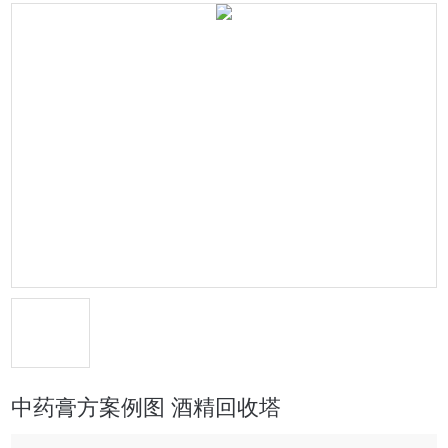
中药膏方案例图 酒精回收塔