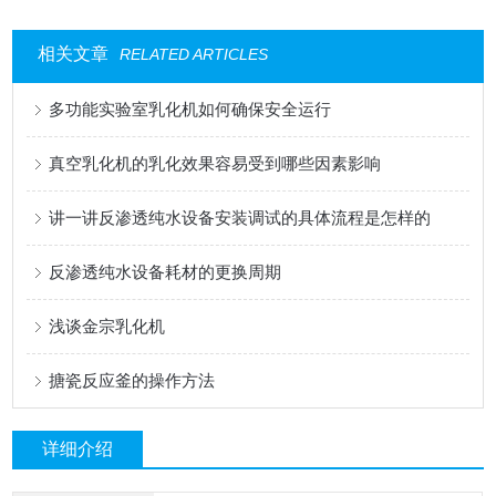
相关文章
RELATED ARTICLES
多功能实验室乳化机如何确保安全运行
真空乳化机的乳化效果容易受到哪些因素影响
讲一讲反渗透纯水设备安装调试的具体流程是怎样的
反渗透纯水设备耗材的更换周期
浅谈金宗乳化机
搪瓷反应釜的操作方法
详细介绍