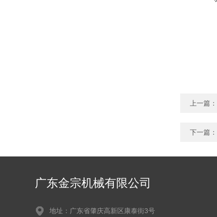
上一篇：
下一篇：
广东金宗机械有限公司
地址：广东省肇庆高新区康泰街3号