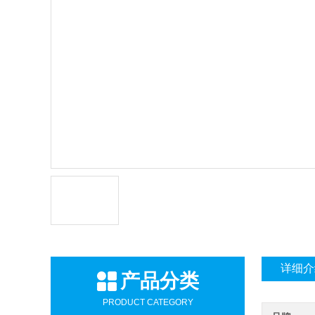
详细介
产品分类
PRODUCT CATEGORY