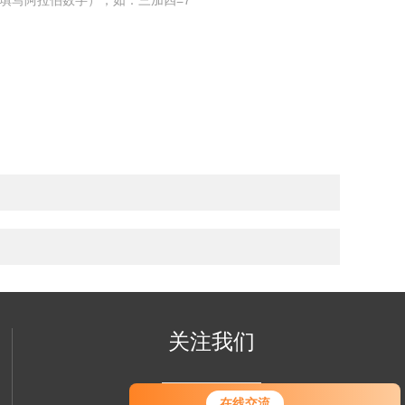
填写阿拉伯数字），如：三加四=7
关注我们
在线交流