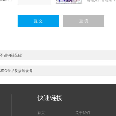
请输入计算结果（
不锈钢结晶罐
JRO食品反渗透设备
快速链接
首页
关于我们