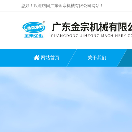
您好！欢迎访问广东金宗机械有限公司网站！
网站首页
关于我们