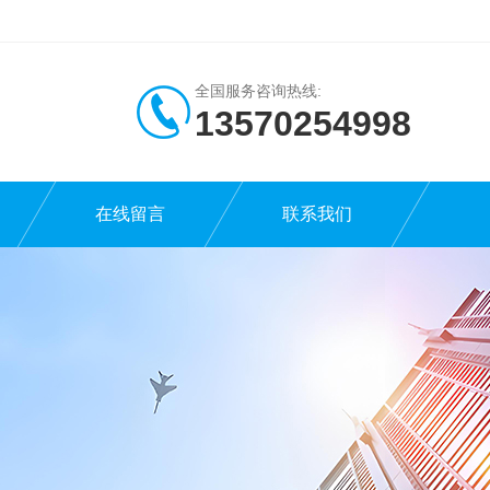
全国服务咨询热线:
13570254998
在线留言
联系我们