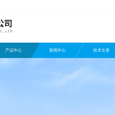
产品中心
新闻中心
技术文章