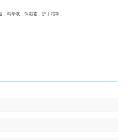
波，精华液，保湿霜，护手霜等。