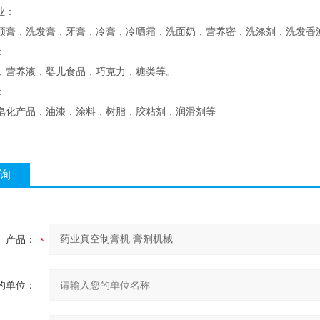
业：
须膏，洗发膏，牙膏，冷膏，冷晒霜，洗面奶，营养密，洗涤剂，洗发香
：
，营养液，婴儿食品，巧克力，糖类等。
：
皂化产品，油漆，涂料，树脂，胶粘剂，润滑剂等
询
产品：
的单位：